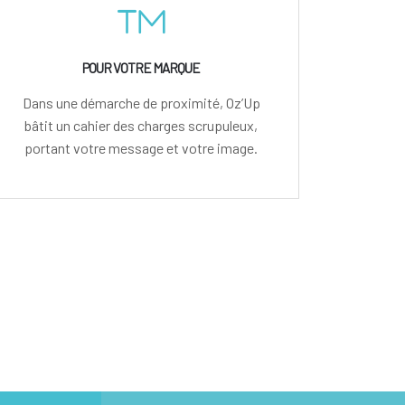
POUR VOTRE MARQUE
Dans une démarche de proximité, Oz’Up
bâtit un cahier des charges scrupuleux,
portant votre message et votre image.