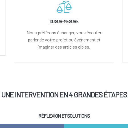
DU SUR-MESURE
Nous préférons échanger, vous écouter
parler de votre projet ou événement et
imaginer des articles ciblés.
UNE INTERVENTION EN 4 GRANDES ÉTAPES
RÉFLEXION ET SOLUTIONS