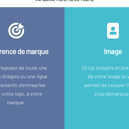
rence de marque
Image
isposez de toute une
Oz'Up s'inspire et pr
d’objets ou une ligne
de votre image et 
tements d’entreprise
permet de creuser l'
 votre logo, à votre
vous démarque
marque.