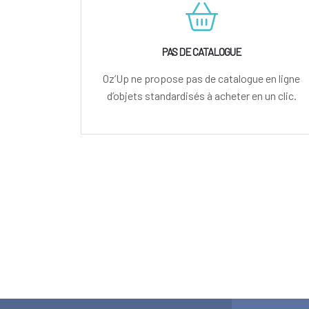
PAS DE CATALOGUE
Oz’Up ne propose pas de catalogue en ligne
d’objets standardisés à acheter en un clic.