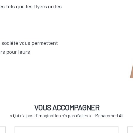
s tels que les flyers ou les
re société vous permettent
rs pour leurs
VOUS ACCOMPAGNER
« Qui n’a pas d’imagination n’a pas d’ailes » - Mohammed Ali