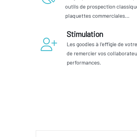
outils de prospection classique
plaquettes commerciales…
Stimulation
Les goodies à l’effigie de vot
de remercier vos collaborateu
performances.