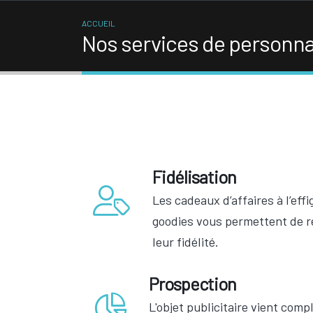
ACCUEIL
Nos services de personnal
Fidélisation
Les cadeaux d’affaires à l’effi
goodies vous permettent de r
leur fidélité.
Prospection
L'objet publicitaire vient comp