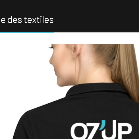
e des textiles