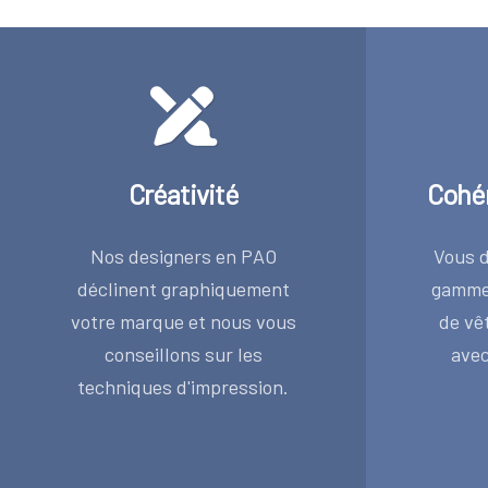
Créativité
Cohé
Nos designers en PAO
Vous d
déclinent graphiquement
gamme 
votre marque et nous vous
de vê
conseillons sur les
avec
techniques d'impression.