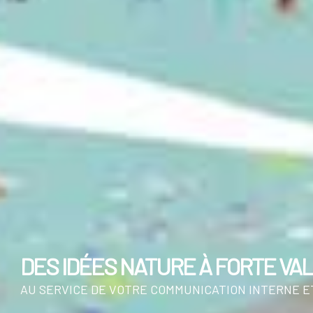
DES IDÉES NATURE À FORTE V
AU SERVICE DE VOTRE COMMUNICATION INTERNE 