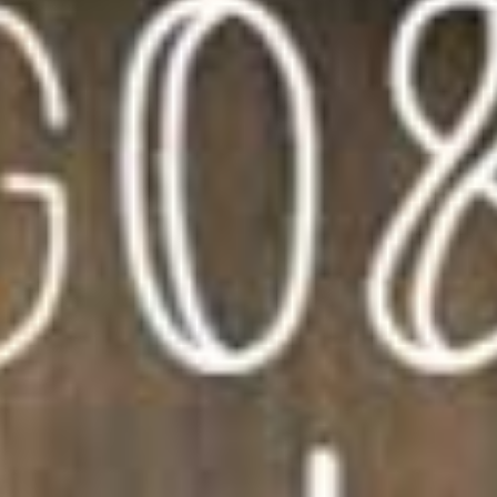
Envoyer
En cliquant sur le bouton, vous acceptez
Nos conditions générales d'utilisation.