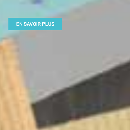
EN SAVOIR PLUS